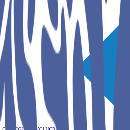
CONSEGUIR INVOLUCRADO