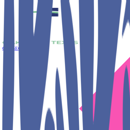
CONSEGUIR JUNTOS