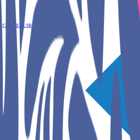
CONSEGUIR AQUÍ