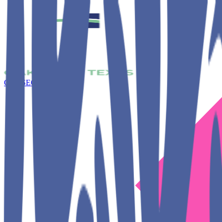
CONSEGUIR JUNTOS