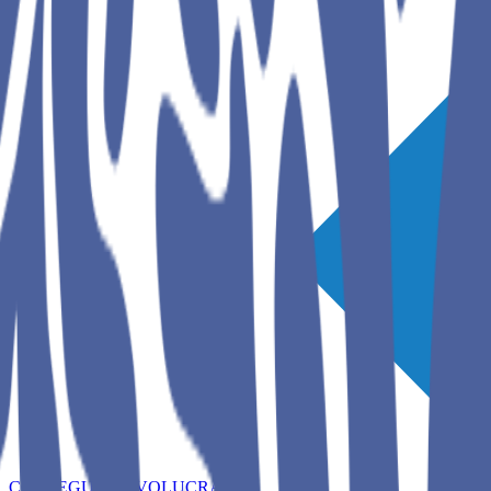
CONSEGUIR INVOLUCRADO