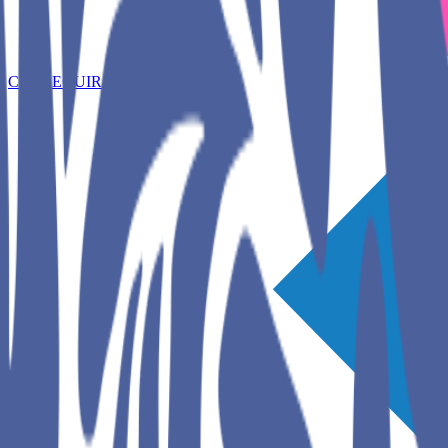
CONSEGUIR AQUÍ